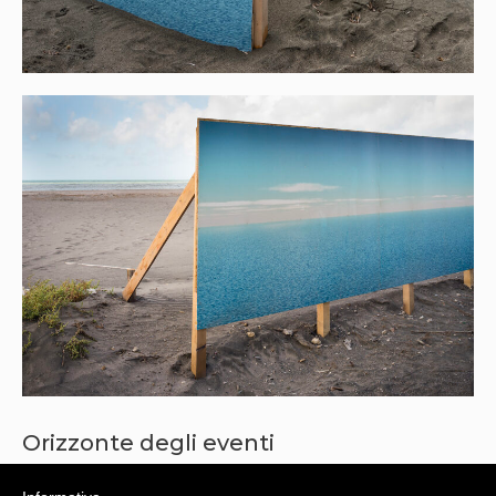
Orizzonte degli eventi
Foto