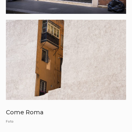
Come Roma
Foto