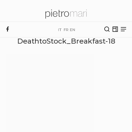
DeathtoStock_Breakfast-18