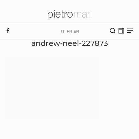
andrew-neel-227873